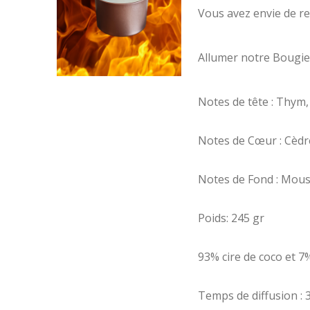
Vous avez envie de r
Allumer notre Bougi
Notes de tête : Thym, 
Notes de Cœur : Cèdr
Notes de Fond : Mous
Poids: 245 gr
93% cire de coco et 
Temps de diffusion : 