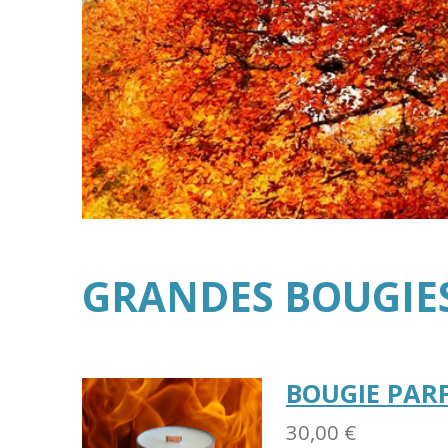
GRANDES BOUGIE
BOUGIE PARF
30,00 €