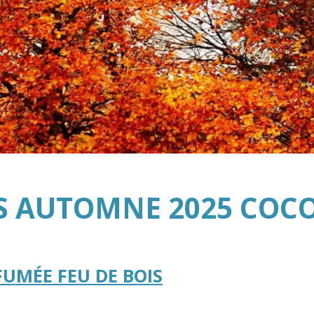
S AUTOMNE 2025 COC
UMÉE FEU DE BOIS