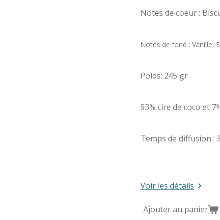
Notes de coeur : Bisc
Notes de fond : Vanille, 
Poids: 245 gr
93% cire de coco et 
Temps de diffusion : 
Voir les détails
Ajouter au panier