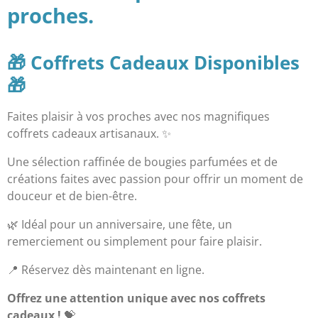
proches.
🎁
Coffrets Cadeaux Disponibles
🎁
Faites plaisir à vos proches avec nos magnifiques
coffrets cadeaux artisanaux. ✨
Une sélection raffinée de bougies parfumées et de
créations faites avec passion pour offrir un moment de
douceur et de bien-être.
🌿 Idéal pour un anniversaire, une fête, un
remerciement ou simplement pour faire plaisir.
📍 Réservez dès maintenant en ligne.
Offrez une attention unique avec nos coffrets
cadeaux !
💝