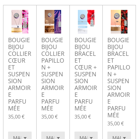
BOUGIE
BOUGIE
BOUGIE
BOUGIE
BIJOU
BIJOU
BIJOU
BIJOU
COLLIER
COLLIER
BRACEL
BRACEL
CŒUR
PAPILLO
ET
ET
ET
N +
CŒUR +
PAPILLO
SUSPEN
SUSPEN
SUSPEN
N +
SION
SION
SION
SUSPEN
ARMOIR
ARMOIR
ARMOIR
SION
E
E
E
ARMOIR
PARFU
PARFU
PARFU
E
MÉE
MÉE
MÉE
PARFU
MÉE
35,00 €
35,00 €
35,00 €
35,00 €