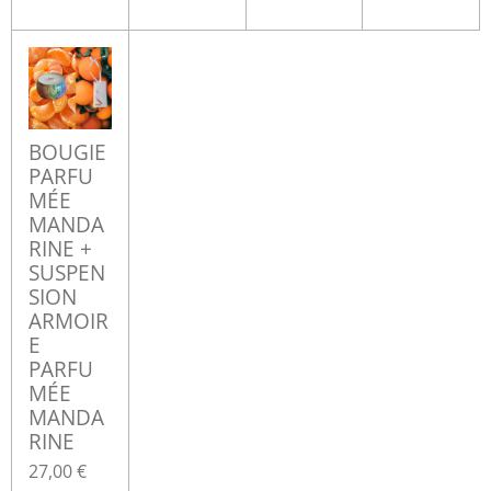
BOUGIE
PARFU
MÉE
MANDA
RINE +
SUSPEN
SION
ARMOIR
E
PARFU
MÉE
MANDA
RINE
27,00 €