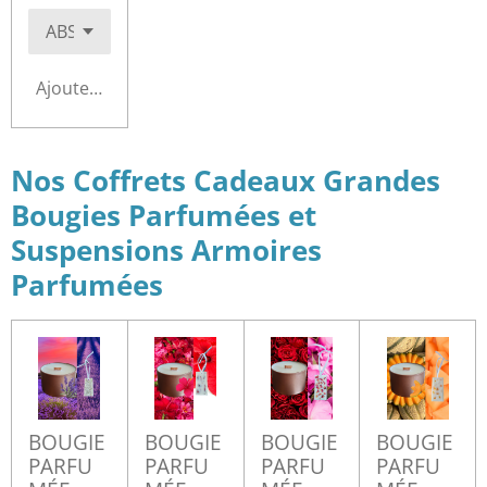
Ajouter au panier
Nos Coffrets Cadeaux Grandes
Bougies Parfumées et
Suspensions Armoires
Parfumées
BOUGIE
BOUGIE
BOUGIE
BOUGIE
PARFU
PARFU
PARFU
PARFU