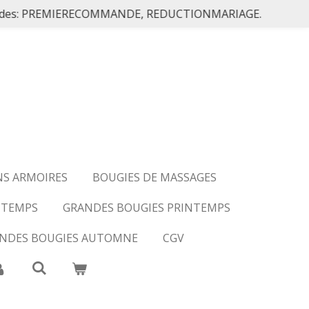
les codes: PREMIERECOMMANDE, REDUCTIONMARIAGE.
NS ARMOIRES
BOUGIES DE MASSAGES
NTEMPS
GRANDES BOUGIES PRINTEMPS
NDES BOUGIES AUTOMNE
CGV