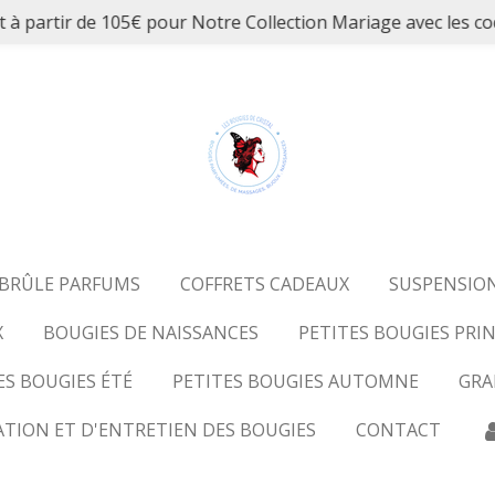
et à partir de 105€ pour Notre Collection Mariage avec 
BRÛLE PARFUMS
COFFRETS CADEAUX
SUSPENSIO
X
BOUGIES DE NAISSANCES
PETITES BOUGIES PRI
S BOUGIES ÉTÉ
PETITES BOUGIES AUTOMNE
GRA
ATION ET D'ENTRETIEN DES BOUGIES
CONTACT