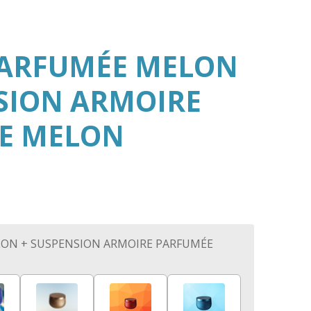
PARFUMÉE MELON
SION ARMOIRE
E MELON
ON + SUSPENSION ARMOIRE PARFUMÉE