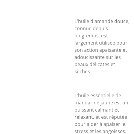
L'huile d'amande douce,
connue depuis
longtemps, est
largement utilisée pour
son action apaisante et
adoucissante sur les
peaux délicates et
sèches.
L'huile essentielle de
mandarine jaune est un
puissant calmant et
relaxant, et est réputée
pour aider à apaiser le
stress et les angoisses.