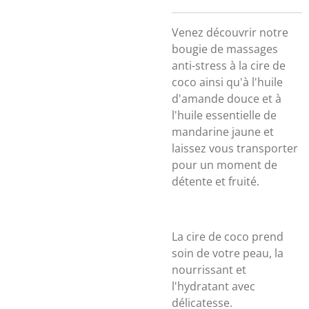
Venez découvrir notre
bougie de massages
anti-stress à la cire de
coco ainsi qu'à l'huile
d'amande douce et à
l'huile essentielle de
mandarine jaune et
laissez vous transporter
pour un moment de
détente et fruité.
La cire de coco prend
soin de votre peau, la
nourrissant et
l'hydratant avec
délicatesse.