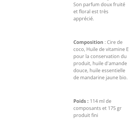
Son parfum doux
fruité
et floral est très
apprécié.
Composition
: Cire de
coco, Huile de vitamine E
pour la conservation du
produit, huile d'amande
douce, huile essentielle
de mandarine jaune bio.
Poids :
114 ml de
composants et 175 gr
produit fini