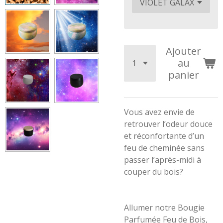
Ajouter
au
panier
Vous avez envie de
retrouver l’odeur douce
et réconfortante d’un
feu de cheminée sans
passer l’après-midi à
couper du bois?
Allumer notre Bougie
Parfumée Feu de Bois,