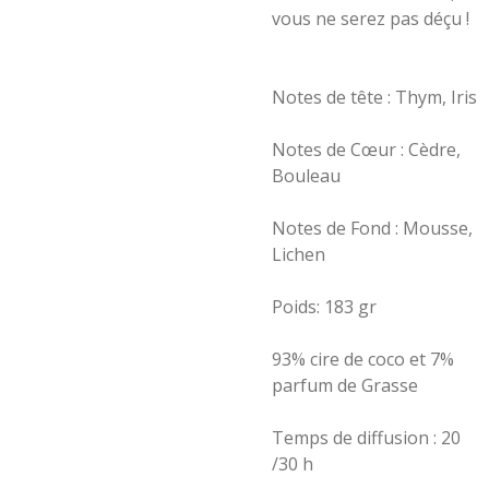
vous ne serez pas déçu !
Notes de tête : Thym, Iris
Notes de Cœur : Cèdre,
Bouleau
Notes de Fond : Mousse,
Lichen
Poids: 183 gr
93% cire de coco et 7%
parfum de Grasse
Temps de diffusion : 20
/30 h