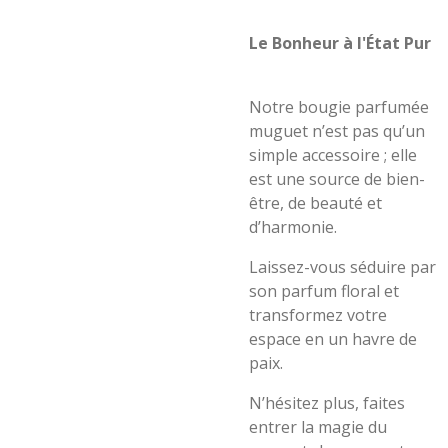
Le Bonheur à l'État Pur
Notre bougie parfumée
muguet n’est pas qu’un
simple accessoire ; elle
est une source de bien-
être, de beauté et
d’harmonie.
Laissez-vous séduire par
son parfum floral et
transformez votre
espace en un havre de
paix.
N’hésitez plus, faites
entrer la magie du