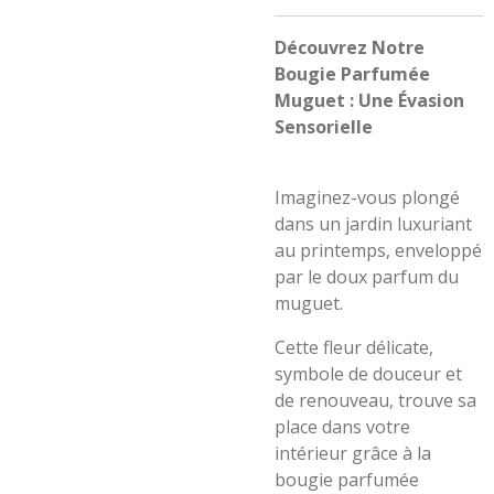
Découvrez Notre
Bougie Parfumée
Muguet : Une Évasion
Sensorielle
Imaginez-vous plongé
dans un jardin luxuriant
au printemps, enveloppé
par le doux parfum du
muguet.
Cette fleur délicate,
symbole de douceur et
de renouveau, trouve sa
place dans votre
intérieur grâce à la
bougie parfumée