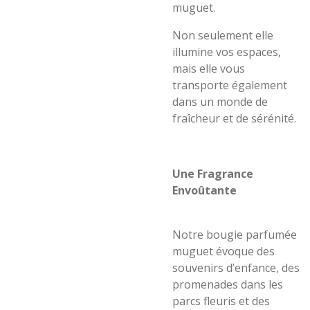
muguet.
Non seulement elle
illumine vos espaces,
mais elle vous
transporte également
dans un monde de
fraîcheur et de sérénité.
Une Fragrance
Envoûtante
Notre bougie parfumée
muguet évoque des
souvenirs d’enfance, des
promenades dans les
parcs fleuris et des