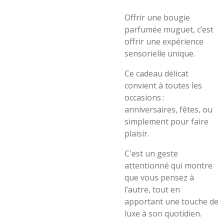
Offrir une bougie
parfumée muguet, c’est
offrir une expérience
sensorielle unique.
Ce cadeau délicat
convient à toutes les
occasions :
anniversaires, fêtes, ou
simplement pour faire
plaisir.
C'est un geste
attentionné qui montre
que vous pensez à
l’autre, tout en
apportant une touche de
luxe à son quotidien.