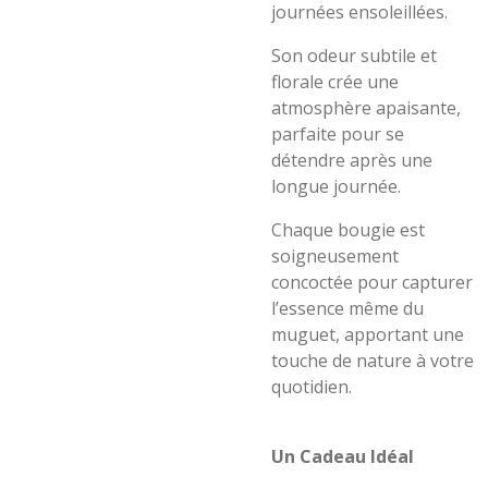
journées ensoleillées.
Son odeur subtile et
florale crée une
atmosphère apaisante,
parfaite pour se
détendre après une
longue journée.
Chaque bougie est
soigneusement
concoctée pour capturer
l’essence même du
muguet, apportant une
touche de nature à votre
quotidien.
Un Cadeau Idéal