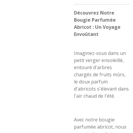
Découvrez Notre
Bougie Parfumée
Abricot : Un Voyage
Envoûtant
Imaginez-vous dans un
petit verger ensoleillé,
entouré d'arbres
chargés de fruits mûrs,
le doux parfum
d'abricots s'élevant dans
l'air chaud de l'été.
Avec notre bougie
parfumée abricot, nous