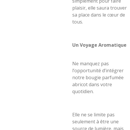
simplement pour faire
plaisir, elle saura trouver
sa place dans le cœur de
tous.
Un Voyage Aromatique
Ne manquez pas
l’opportunité d’intégrer
notre bougie parfumée
abricot dans votre
quotidien.
Elle ne se limite pas
seulement à être une
source de lumière, mais