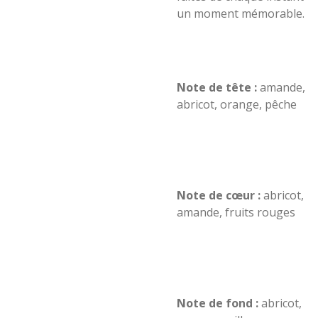
un moment mémorable.
Note de tête :
amande,
abricot, orange, pêche
Note de cœur :
abricot,
amande, fruits rouges
Note de fond :
abricot,