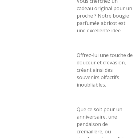
Vous cherchez un
cadeau original pour un
proche ? Notre bougie
parfumée abricot est
une excellente idée.
Offrez-lui une touche de
douceur et d'évasion,
créant ainsi des
souvenirs olfactifs
inoubliables.
Que ce soit pour un
anniversaire, une
pendaison de
crémaillère, ou