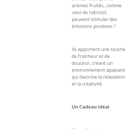
arômes fruités, comme
celui de l’abricot,
peuvent stimuler des
émotions positives ?
Ils apportent une touche
de fraîcheur et de
douceur, créant un
environnement apaisant
qui favorise la relaxation
et la créativité.
Un Cadeau Idéal