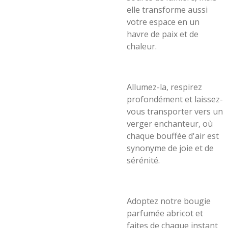
elle transforme aussi
votre espace en un
havre de paix et de
chaleur.
Allumez-la, respirez
profondément et laissez-
vous transporter vers un
verger enchanteur, où
chaque bouffée d'air est
synonyme de joie et de
sérénité.
Adoptez notre bougie
parfumée abricot et
faites de chaque instant