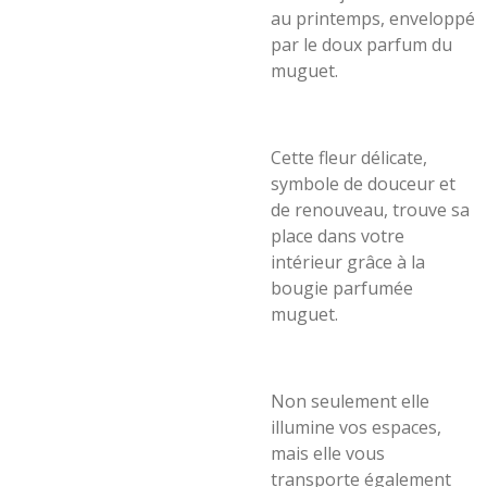
au printemps, enveloppé
par le doux parfum du
muguet.
Cette fleur délicate,
symbole de douceur et
de renouveau, trouve sa
place dans votre
intérieur grâce à la
bougie parfumée
muguet.
Non seulement elle
illumine vos espaces,
mais elle vous
transporte également