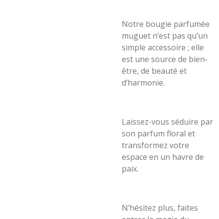
Notre bougie parfumée
muguet n’est pas qu’un
simple accessoire ; elle
est une source de bien-
être, de beauté et
d’harmonie.
Laissez-vous séduire par
son parfum floral et
transformez votre
espace en un havre de
paix.
N’hésitez plus, faites