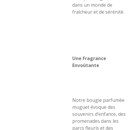
dans un monde de
fraîcheur et de sérénité.
Une Fragrance
Envoûtante
Notre bougie parfumée
muguet évoque des
souvenirs d’enfance, des
promenades dans les
parcs fleuris et des