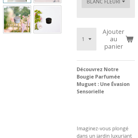
Ajouter
au
panier
Découvrez Notre
Bougie Parfumée
Muguet : Une Évasion
Sensorielle
Imaginez-vous plongé
dans un jardin luxuriant