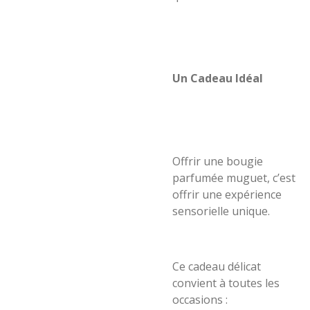
Un Cadeau Idéal
Offrir une bougie
parfumée muguet, c’est
offrir une expérience
sensorielle unique.
Ce cadeau délicat
convient à toutes les
occasions :