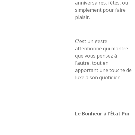
anniversaires, fêtes, ou
simplement pour faire
plaisir.
C'est un geste
attentionné qui montre
que vous pensez à
l’autre, tout en
apportant une touche de
luxe à son quotidien.
Le Bonheur à l'État Pur