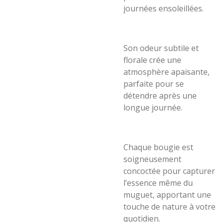
journées ensoleillées.
Son odeur subtile et
florale crée une
atmosphère apaisante,
parfaite pour se
détendre après une
longue journée.
Chaque bougie est
soigneusement
concoctée pour capturer
l’essence même du
muguet, apportant une
touche de nature à votre
quotidien.