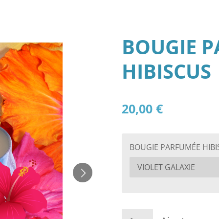
BOUGIE 
HIBISCUS
20,00 €
BOUGIE PARFUMÉE HIBI