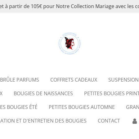
et à partir de 105€ pour Notre Collection Mariage avec 
BRÛLE PARFUMS
COFFRETS CADEAUX
SUSPENSION
X
BOUGIES DE NAISSANCES
PETITES BOUGIES PRI
S BOUGIES ÉTÉ
PETITES BOUGIES AUTOMNE
GRAN
SATION ET D'ENTRETIEN DES BOUGIES
CONTACT