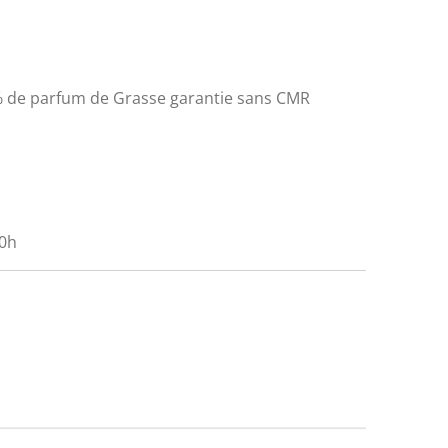
 % de parfum de Grasse garantie sans CMR
30h