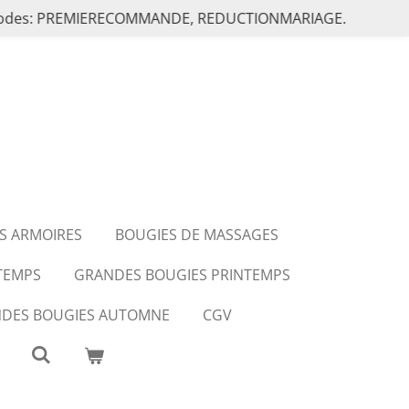
les codes: PREMIERECOMMANDE, REDUCTIONMARIAGE.
S ARMOIRES
BOUGIES DE MASSAGES
NTEMPS
GRANDES BOUGIES PRINTEMPS
DES BOUGIES AUTOMNE
CGV