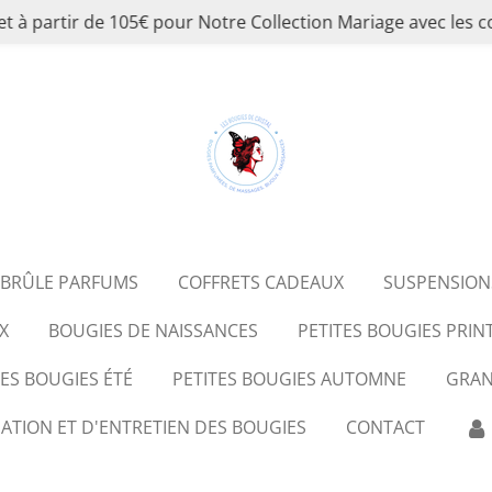
et à partir de 105€ pour Notre Collection Mariage avec 
BRÛLE PARFUMS
COFFRETS CADEAUX
SUSPENSION
X
BOUGIES DE NAISSANCES
PETITES BOUGIES PRI
S BOUGIES ÉTÉ
PETITES BOUGIES AUTOMNE
GRAN
SATION ET D'ENTRETIEN DES BOUGIES
CONTACT