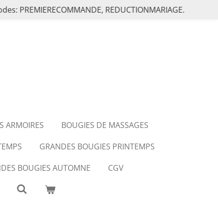
les codes: PREMIERECOMMANDE, REDUCTIONMARIAGE.
S ARMOIRES
BOUGIES DE MASSAGES
NTEMPS
GRANDES BOUGIES PRINTEMPS
DES BOUGIES AUTOMNE
CGV