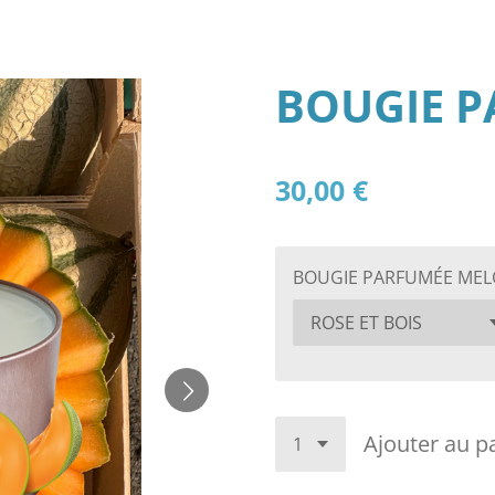
BOUGIE 
30,00 €
BOUGIE PARFUMÉE ME
Ajouter au p