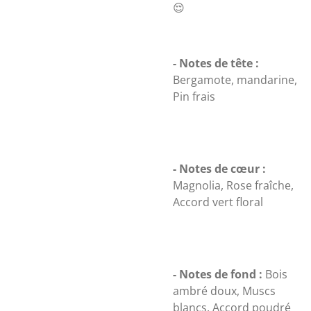
😌
- Notes de tête :
Bergamote, mandarine,
Pin frais
- Notes de cœur :
Magnolia, Rose fraîche,
Accord vert floral
- Notes de fond :
Bois
ambré doux, Muscs
blancs, Accord poudré