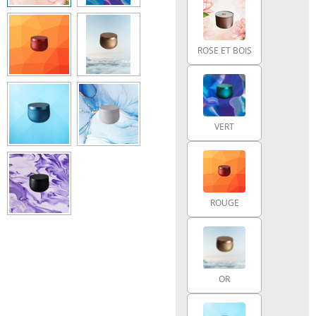
ROSE ET BOIS
VERT
ROUGE
OR