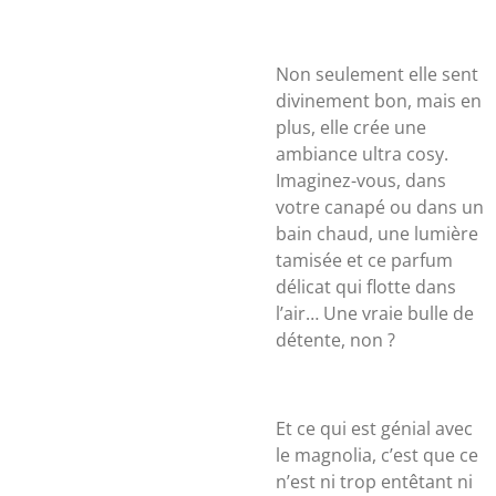
Non seulement elle sent
divinement bon, mais en
plus, elle crée une
ambiance ultra cosy.
Imaginez-vous, dans
votre canapé ou dans un
bain chaud, une lumière
tamisée et ce parfum
délicat qui flotte dans
l’air… Une vraie bulle de
détente, non ?
Et ce qui est génial avec
le magnolia, c’est que ce
n’est ni trop entêtant ni