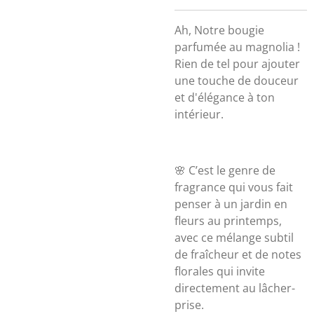
Ah, Notre bougie
parfumée au magnolia !
Rien de tel pour ajouter
une touche de douceur
et d'élégance à ton
intérieur.
🌸 C’est le genre de
fragrance qui vous fait
penser à un jardin en
fleurs au printemps,
avec ce mélange subtil
de fraîcheur et de notes
florales qui invite
directement au lâcher-
prise.