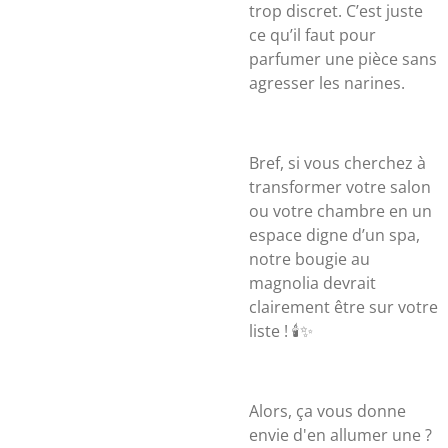
trop discret. C’est juste
ce qu’il faut pour
parfumer une pièce sans
agresser les narines.
Bref, si vous cherchez à
transformer votre salon
ou votre chambre en un
espace digne d’un spa,
notre bougie au
magnolia devrait
clairement être sur votre
liste ! 🕯✨
Alors, ça vous donne
envie d'en allumer une ?