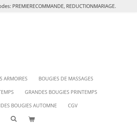
les codes: PREMIERECOMMANDE, REDUCTIONMARIAGE.
S ARMOIRES
BOUGIES DE MASSAGES
NTEMPS
GRANDES BOUGIES PRINTEMPS
DES BOUGIES AUTOMNE
CGV