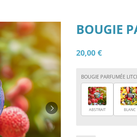
BOUGIE P
20,00 €
BOUGIE PARFUMÉE LITC
ABSTRAIT
BLANC