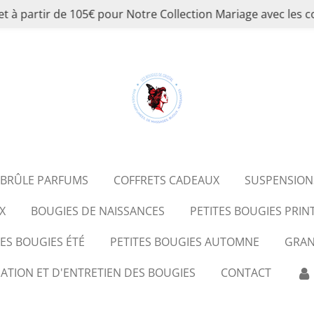
et à partir de 105€ pour Notre Collection Mariage avec 
BRÛLE PARFUMS
COFFRETS CADEAUX
SUSPENSION
X
BOUGIES DE NAISSANCES
PETITES BOUGIES PRI
S BOUGIES ÉTÉ
PETITES BOUGIES AUTOMNE
GRAN
SATION ET D'ENTRETIEN DES BOUGIES
CONTACT